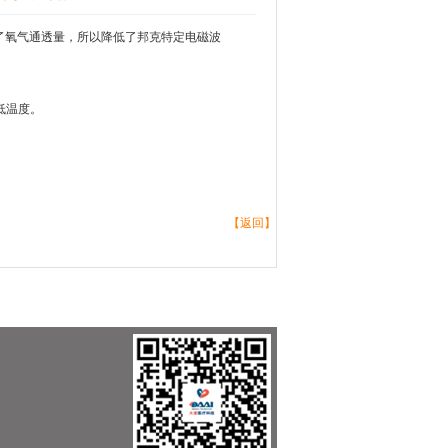
了氧气通透量，所以降低了邦克特定电磁波
低温度。
【返回】