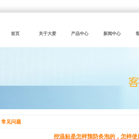
首页
关于大爱
产品中心
新闻中心
常见问题
控温贴是怎样预防灸泡的，怎样使