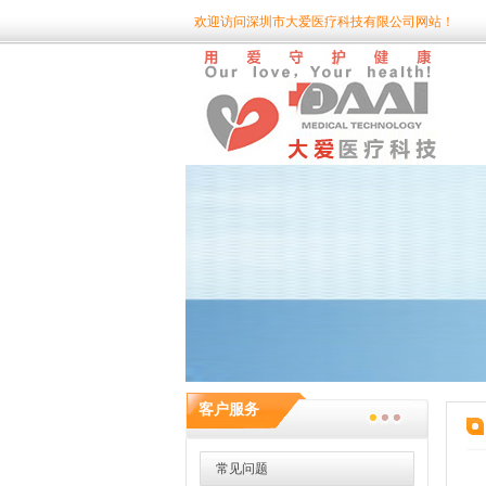
欢迎访问深圳市大爱医疗科技有限公司网站！
客户服务
常见问题