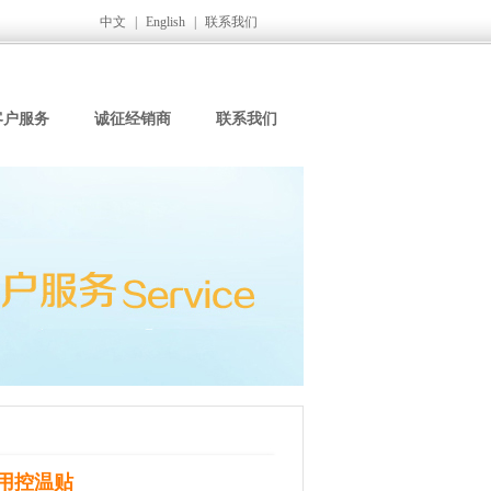
中文
|
English
|
联系我们
客户服务
诚征经销商
联系我们
用控温贴